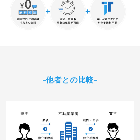
他者との比較