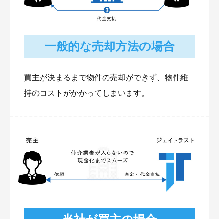
一般的な売却方法の場合
買主が決まるまで物件の売却ができず、物件維
持のコストがかかってしまいます。