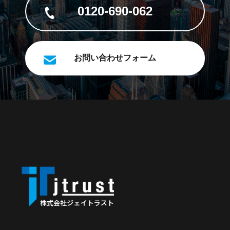
0120-690-062
お問い合わせフォーム