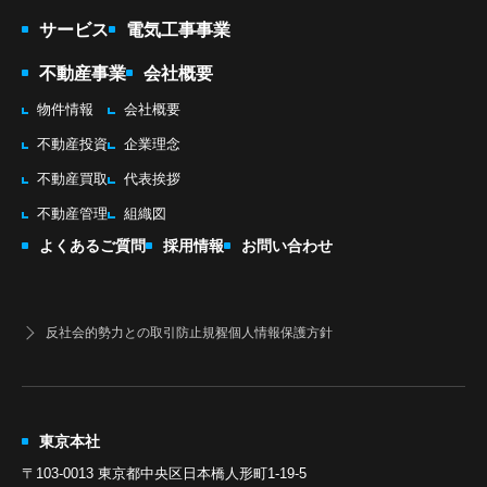
サービス
電気工事事業
不動産事業
会社概要
物件情報
会社概要
不動産投資
企業理念
不動産買取
代表挨拶
不動産管理
組織図
よくあるご質問
採用情報
お問い合わせ
反社会的勢力との取引防止規程
個人情報保護方針
東京本社
〒103-0013 東京都中央区日本橋人形町1-19-5