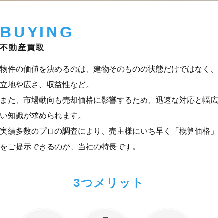
BUYING
不動産買取
物件の価値を決めるのは、建物そのものの状態だけではなく、
立地や広さ、収益性など。
また、市場動向も売却価格に影響するため、迅速な対応と幅広
い知識が求められます。
実績多数のプロの調査により、売主様にいち早く「概算価格」
をご提示できるのが、当社の特長です。
3つメリット