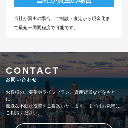
当社が買主の場合
当社が買主の場合、ご相談・査定から現金化ま
で最短一周間程度で可能です。
CONTACT
お問い合わせ
お客様のご要望やライフプラン、資産背景などをもと
に、
最適な不動産投資をご提案いたします。まずはお気軽に
ご相談ください。